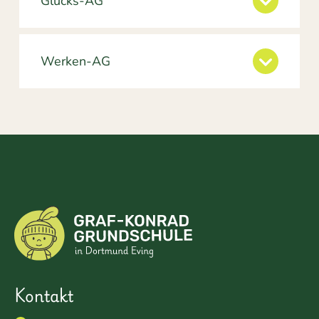
Glücks-AG
Werken-AG
Kontakt