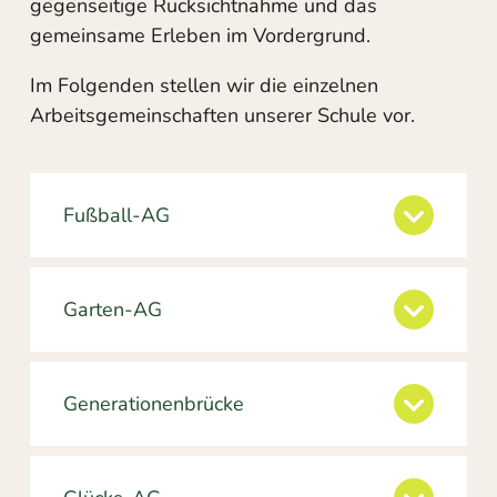
gegenseitige Rücksichtnahme und das
gemeinsame Erleben im Vordergrund.
Im Folgenden stellen wir die einzelnen
Arbeitsgemeinschaften unserer Schule vor.
Fußball-AG
Garten-AG
Generationenbrücke