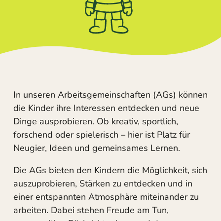
In unseren Arbeitsgemeinschaften (AGs) können
die Kinder ihre Interessen entdecken und neue
Dinge ausprobieren. Ob kreativ, sportlich,
forschend oder spielerisch – hier ist Platz für
Neugier, Ideen und gemeinsames Lernen.
Die AGs bieten den Kindern die Möglichkeit, sich
auszuprobieren, Stärken zu entdecken und in
einer entspannten Atmosphäre miteinander zu
arbeiten. Dabei stehen Freude am Tun,