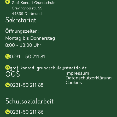
Graf-Konrad-Grundschule
Grävingholzstr. 59
44339 Dortmund
Sekretariat
Öffnungszeiten:
Montag bis Donnerstag
8:00 - 13:00 Uhr
0231 - 50 211 81
graf-konrad-grundschule@stadtdo.de
OGS
Impressum
Datenschutzerklärung
Cookies
0231-50 211 88
Schulsozialarbeit
0231-50 211 86