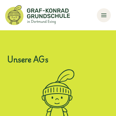
Unsere AGs