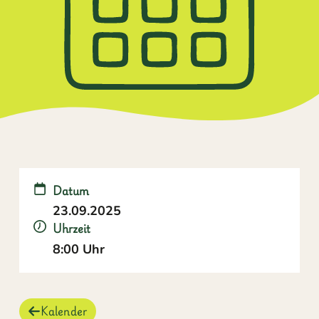
Datum
23.09.2025
Uhrzeit
8:00 Uhr
Kalender