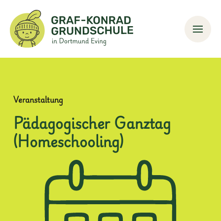
Veranstaltung
Pädagogischer Ganztag
(Homeschooling)