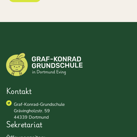
Kontakt
Graf-Konrad-Grundschule
Grävingholzstr. 59
44339 Dortmund
Sekretariat