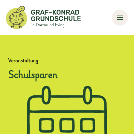
Veranstaltung
Schulsparen