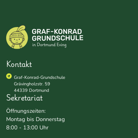
Kontakt
Graf-Konrad-Grundschule
Grävingholzstr. 59
44339 Dortmund
Sekretariat
Öffnungszeiten:
Montag bis Donnerstag
8:00 - 13:00 Uhr