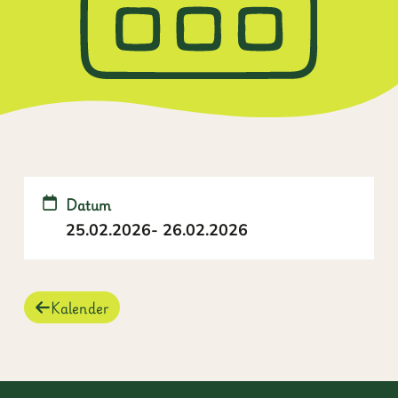
Datum
25.02.2026
- 26.02.2026
Kalender