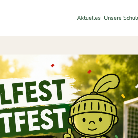
Aktuelles
Unsere Schul