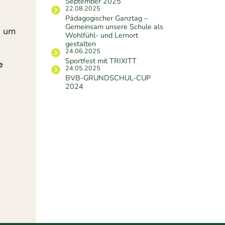
September 2025
22.08.2025
Pädagogischer Ganztag –
Gemeinsam unsere Schule als
, um
Wohlfühl- und Lernort
gestalten
24.06.2025
Sportfest mit TRIXITT
e
24.05.2025
BVB-GRUNDSCHUL-CUP
2024