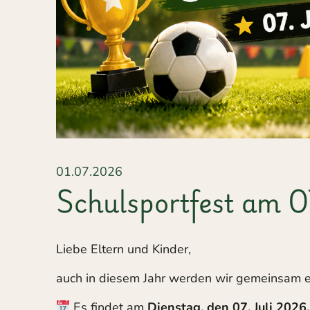
01.07.2026
Schulsportfest am 
Liebe Eltern und Kinder,
auch in diesem Jahr werden wir gemeinsam 
Es findet am
Dienstag, den 07. Juli 2026,