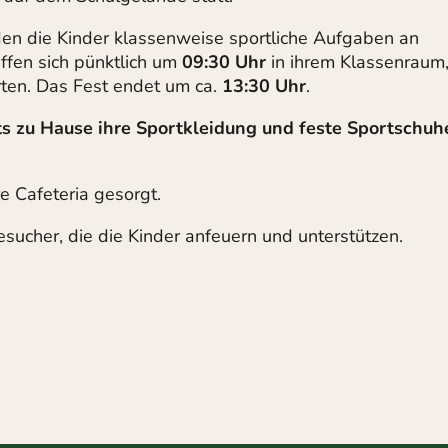
en die Kinder klassenweise sportliche Aufgaben an
effen sich pünktlich um
09:30 Uhr
in ihrem Klassenraum
ten. Das Fest endet um ca.
13:30 Uhr
.
ts zu Hause ihre Sportkleidung und feste Sportschuh
e Cafeteria gesorgt.
sucher, die die Kinder anfeuern und unterstützen.