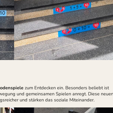
odenspiele
zum Entdecken ein. Besonders beliebt ist
ewegung und gemeinsamen Spielen anregt. Diese neue
reicher und stärken das soziale Miteinander.