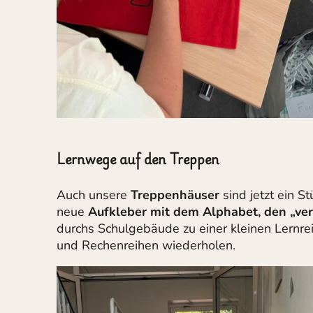
Lernwege auf den Treppen
Auch unsere
Treppenhäuser
sind jetzt ein S
neue
Aufkleber mit dem Alphabet, den „ve
durchs Schulgebäude zu einer kleinen Lernre
und Rechenreihen wiederholen.