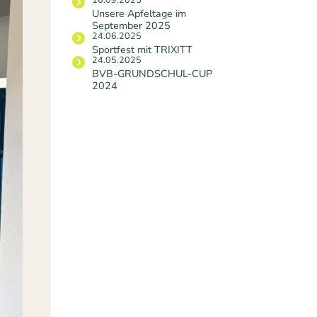
Unsere Apfeltage im
September 2025
24.06.2025
Sportfest mit TRIXITT
24.05.2025
BVB-GRUNDSCHUL-CUP
2024