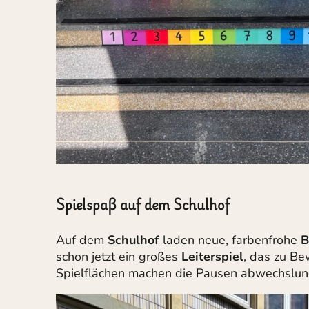
Spielspaß auf dem Schulhof
Auf dem
Schulhof
laden neue, farbenfrohe
B
schon jetzt ein großes
Leiterspiel
, das zu B
Spielflächen machen die Pausen abwechslungs