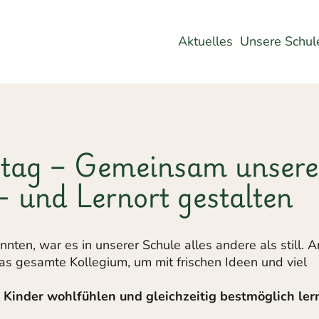
Aktuelles
Unsere Schul
tag – Gemeinsam unsere
- und Lernort gestalten
ten, war es in unserer Schule alles andere als still. A
das gesamte Kollegium, um mit frischen Ideen und viel
h Kinder wohlfühlen und gleichzeitig bestmöglich ler